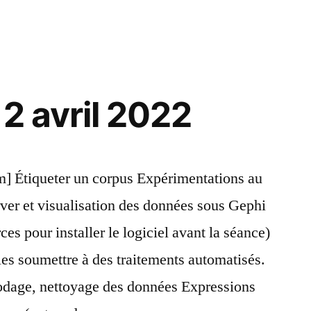
2 avril 2022
m] Étiqueter un corpus Expérimentations au
ver et visualisation des données sous Gephi
ces pour installer le logiciel avant la séance)
les soumettre à des traitements automatisés.
codage, nettoyage des données Expressions