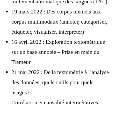
traitement automatique des langues (TAL)
19 mars 2022 : Des corpus textuels aux
corpus multimodaux (annoter, catégoriser,
étiqueter, visualiser, interpréter)
16 avril 2022 : Exploration textométrique
sur un base annotée – Prise en main du
Trameur
21 mai 2022 : De la textométrie à l’analyse
des données, quels outils pour quels
usages?
Corrélation et causalité interprétatives.
Expérimentations, distance intertextuelle et