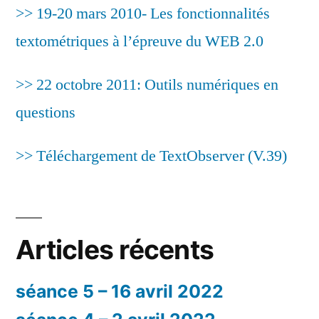
>> 19-20 mars 2010- Les fonctionnalités
textométriques à l’épreuve du WEB 2.0
>> 22 octobre 2011: Outils numériques en
questions
>> Téléchargement de TextObserver (V.39)
Articles récents
séance 5 – 16 avril 2022