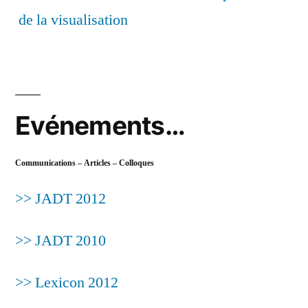
de la visualisation
Evénements…
Communications – Articles – Colloques
>> JADT 2012
>> JADT 2010
>> Lexicon 2012