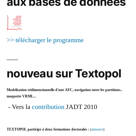
aux bases de données
>> télécharger le programme
nouveau sur Textopol
Modelisation tridimensionnelle d'une AFC, navigation entre les partitions..
maquette VRML...
- Vers la
contribution
JADT 2010
TEXTOPOL participe à deux formations doctorales :
(
annonce
)