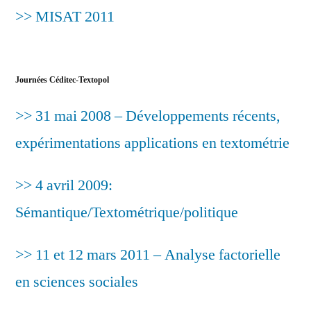
>> MISAT 2011
Journées Céditec-Textopol
>> 31 mai 2008 – Développements récents,
expérimentations applications en textométrie
>> 4 avril 2009:
Sémantique/Textométrique/politique
>> 11 et 12 mars 2011 – Analyse factorielle
en sciences sociales