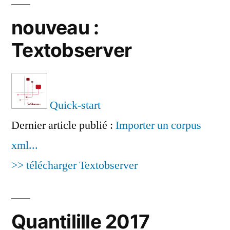
nouveau :
Textobserver
Quick-start
Dernier article publié :
Importer un corpus
xml...
>> télécharger Textobserver
Quantilille 2017