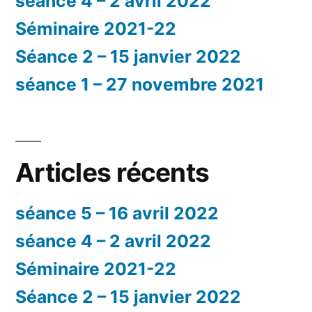
séance 4 – 2 avril 2022
Séminaire 2021-22
Séance 2 – 15 janvier 2022
séance 1 – 27 novembre 2021
Articles récents
séance 5 – 16 avril 2022
séance 4 – 2 avril 2022
Séminaire 2021-22
Séance 2 – 15 janvier 2022