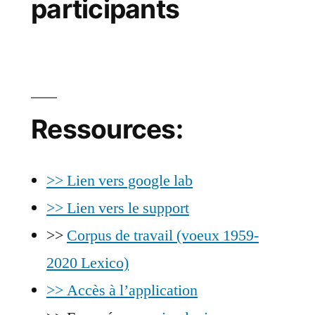
participants
Ressources:
>> Lien vers google lab
>> Lien vers le support
>>
Corpus de travail (voeux 1959-
2020 Lexico)
>> Accès à l’application