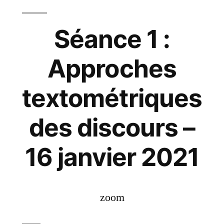
Séance 1 :
Approches
textométriques
des discours –
16 janvier 2021
zoom