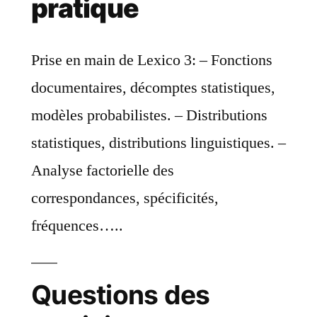
pratique
Prise en main de Lexico 3: – Fonctions
documentaires, décomptes statistiques,
modèles probabilistes. – Distributions
statistiques, distributions linguistiques. –
Analyse factorielle des
correspondances, spécificités,
fréquences…..
Questions des