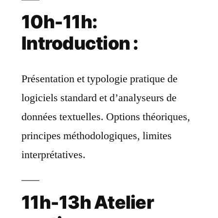
10h-11h:
Introduction :
Présentation et typologie pratique de
logiciels standard et d’analyseurs de
données textuelles. Options théoriques,
principes méthodologiques, limites
interprétatives.
11h-13h Atelier