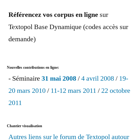
Référencez vos corpus en ligne
sur
Textopol Base Dynamique (codes accès sur
demande)
Nouvelles contributions en ligne:
- Séminaire
31 mai 2008
/
4 avril 2008
/
19-
20 mars 2010
/
11-12 mars 2011
/
22 octobre
2011
Chantier visualisation
Autres liens sur le forum de Textopol autour