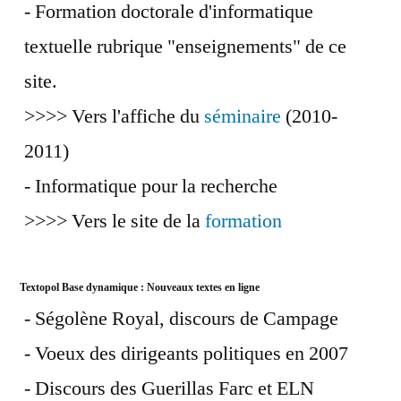
- Formation doctorale d'informatique
textuelle rubrique "enseignements" de ce
site.
>>>> Vers l'affiche du
séminaire
(2010-
2011)
- Informatique pour la recherche
>>>> Vers le site de la
formation
Textopol Base dynamique : Nouveaux textes en ligne
- Ségolène Royal, discours de Campage
- Voeux des dirigeants politiques en 2007
- Discours des Guerillas Farc et ELN