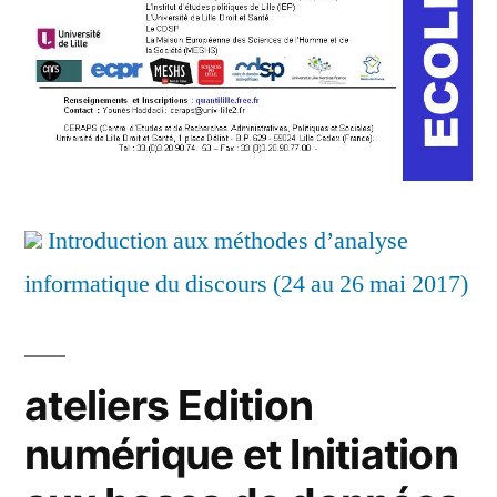
Introduction aux méthodes d’analyse
informatique du discours (24 au 26 mai 2017)
ateliers Edition
numérique et Initiation